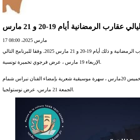
17 مارس 2025، 08:00
الإربعاء 19 مارس ، عرض فرجوي تخميرة تونسية.
الجمعة 21 مارس، عرض نوستولجيا.