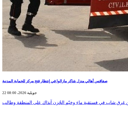
صفاقس أهالي منزل شاكر مازالوا في إنتظار فتح مركز للحماية المدنية
22 جويلية 2026، 08:00