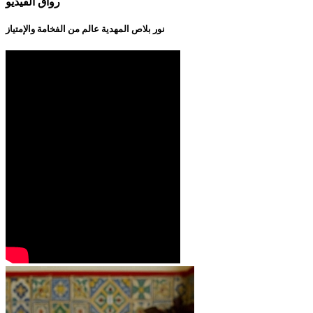
رواق الفيديو
نور بلاص المهدية عالم من الفخامة والإمتياز