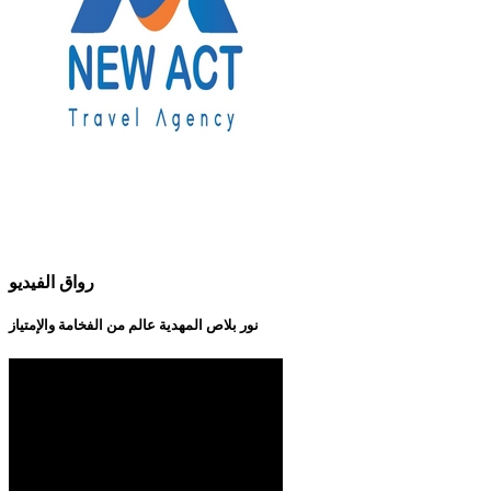
رواق الفيديو
نور بلاص المهدية عالم من الفخامة والإمتياز