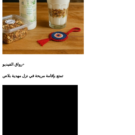
رواق الفيديو+
تمتع بإقامة مريحة في نزل مهدية بلاص