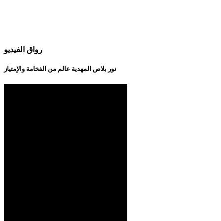
رواق الفيديو
نور بلاص المهدية عالم من الفخامة والإمتياز