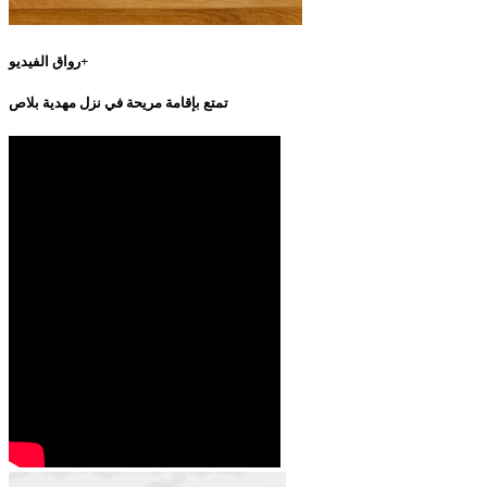
رواق الفيديو+
تمتع بإقامة مريحة في نزل مهدية بلاص