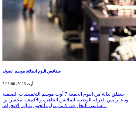
صفاقس اليوم انطلاق موسم الصولد
7 أوت 2026، 08:00
ينطلق بداية من اليوم الجمعة 7 أوت موسم التخفيضات الصيفية
ودعا رئيس الغرفة الوطنية للملابس الجاهزة والأقمشة محسن بن
ساسي التجار في كامل تراب الجهورية إلى الانخراط…