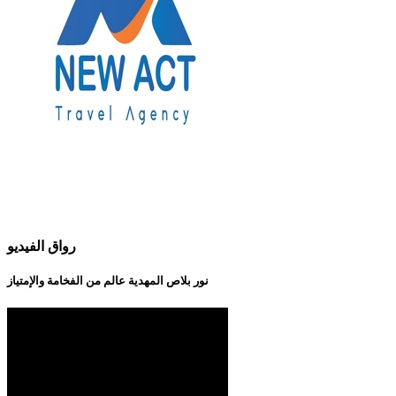
رواق الفيديو
نور بلاص المهدية عالم من الفخامة والإمتياز