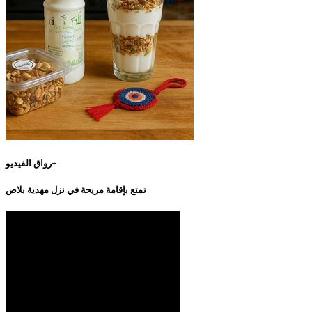
رواق الفيديو+
تمتع بإقامة مريحة في نزل مهدية بلاص