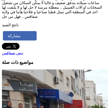
ساعات سيلانه بتدفق ضعيف و غالبا لا يمكّن السكان من تشغيل
السخانات او الات الغسيل .. معظلة مزمنة لا حل لها و لا يلتفت لها
احد في المنطقة التي تمثل قطبا صناعيا و فلاحيا هاما في ولاية
صفاقس .. فهل من حل
ناجح الصيد
مشاركة
نبض صفاقس
مواضيع ذات صلة