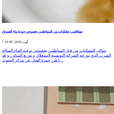
صفاقس: تشكيات من المواطنين بخصوص جودة ماء الصوناد
7 أوت 2026، 19:00
تتوالى التشكيات من قبل المواطنين بخصوص نوعية الماء الصالح
الشرب الذي توزعه الشركة التونسية لاستغلال و توزيع المياه .. و قد
اعلن حمزة الفيل عن مركز البحوث…