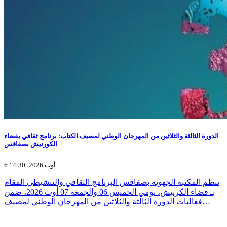
الدورة الثالثة والثلاثين من المهرجان الوطني لمصيف الكتاب: برنامج ثقافي بفضاء
الكورنيش بصفاقس
6 أوت 2026، 14:30
تنظم المكتبة الجهوية بصفاقس البرنامج الثقافي والتنشيطي المقام
بـ فضاء الكرنيش، يومي الخميس 06 والجمعة 07 أوت 2026، ضمن
فعاليات الدورة الثالثة والثلاثين من المهرجان الوطني لمصيف…