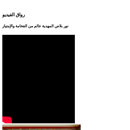
رواق الفيديو
نور بلاص المهدية عالم من الفخامة والإمتياز