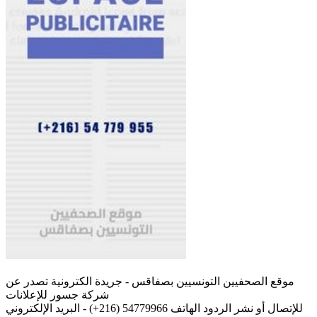
موقع الصحفيين التونسيين بصفاقس - جريدة الكترونية تصدر عن
شركة جسور للإعلانات
للإتصال أو نشر الردود الهاتف 54779966 (216+) - البريد الإلكتروني