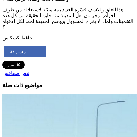
هذا الغلق وللاسف فسّره العديد بنية مبيّتة لاستغلاله من طرف
الخواص وحرمان اهل المدينة منه فاين الحقيقة من كل هذه
التخمينات ولماذا لا يخرج المسؤول ويوضح الحقيقة لجما لكل الافواه
؟
حافظ كسكاس
مشاركة
نبض صفاقس
مواضيع ذات صلة