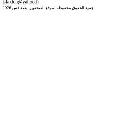
jsfaxien@yahoo.fr
جميع الحقوق محفوظة لموقع الصحفيين بصفاقس 2026