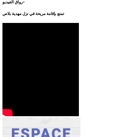
رواق الفيديو+
تمتع بإقامة مريحة في نزل مهدية بلاص