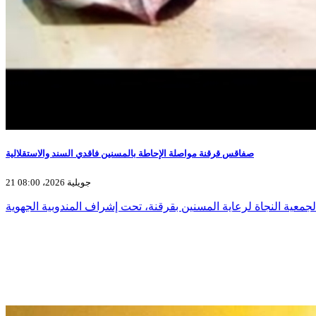
صفاقس قرقنة مواصلة الإحاطة بالمسنين فاقدي السند والاستقلالية
21 جويلية 2026، 08:00