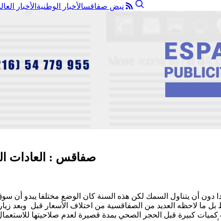
نبض صفاقس
الأخبار الوطنية
الأخبار العال
صفاقس : العادات الس
دون أن يتناول السمك لكن هذه السنة كان الوضع مختلفا يبدو أن سوق
ل ما لاحظه العديد من الصفاقسية من اختلاف الأسعار قبل وبعد زيارة
 كميات كبيرة قبل الحجر الصحي بمدة قصيرة لعدم صلاحيتها للاستعما