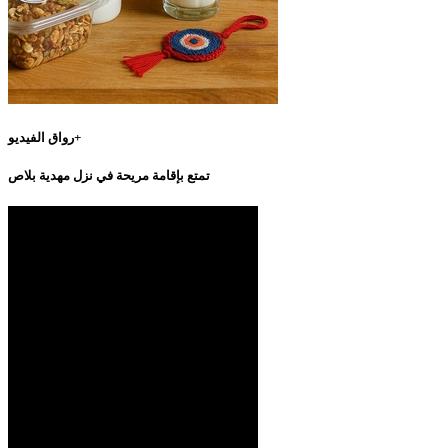
رواق الفيديو+
تمتع بإقامة مريحة في نزل مهدية بلاص