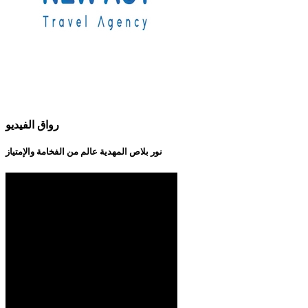
رواق الفيديو
نور بلاص المهدية عالم من الفخامة والإمتياز