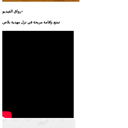
رواق الفيديو+
تمتع بإقامة مريحة في نزل مهدية بلاص