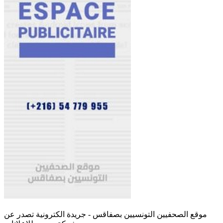
موقع الصحفيين التونسيين بصفاقس - جريدة الكترونية تصدر عن