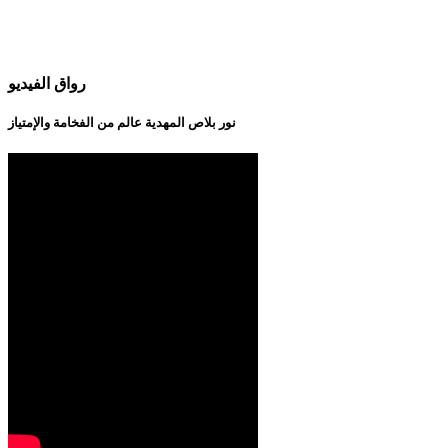
رواق الفيديو
نور بلاص المهدية عالم من الفخامة والإمتياز