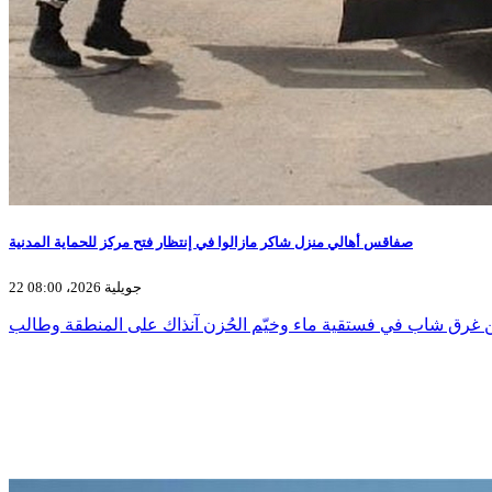
صفاقس أهالي منزل شاكر مازالوا في إنتظار فتح مركز للحماية المدنية
22 جويلية 2026، 08:00