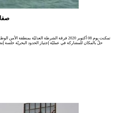
صفاق
حلّ بالمكان للمشاركة في عمليّة إجتياز الحدود البحريّة خلسة إن