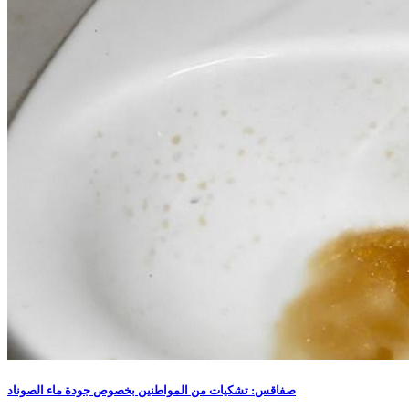
صفاقس: تشكيات من المواطنين بخصوص جودة ماء الصوناد