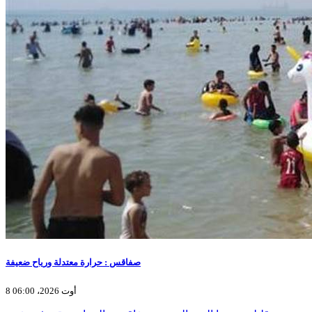
صفاقس : حرارة معتدلة ورياح ضعيفة
8 أوت 2026، 06:00