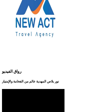
رواق الفيديو
نور بلاص المهدية عالم من الفخامة والإمتياز