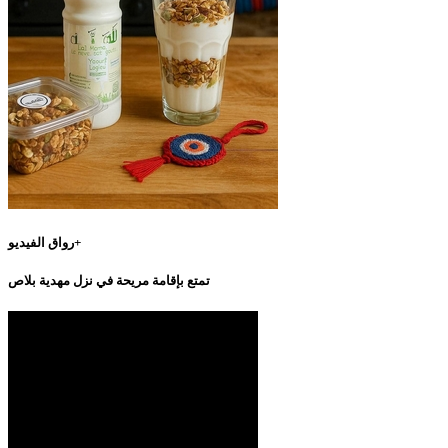
رواق الفيديو+
تمتع بإقامة مريحة في نزل مهدية بلاص