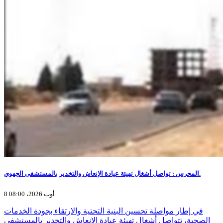
المحرس : تواصل أشغال تهيئة عيادة الإنعاش والتخدير بالمستشفى الجهوي.
8 أوت 2026، 08:00
في إطار مواصلة تحسين البنية التحتية والارتقاء بجودة الخدمات
الصحية، تتواصل أشغال تهيئة عيادة الإنعاش والتخدير بالمستشفى