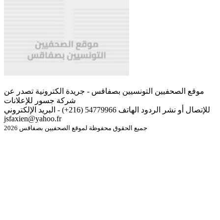
موقع الصحفيين التونسيين بصفاقس - جريدة الكترونية تصدر عن
شركة جسور للإعلانات
للإتصال أو نشر الردود الهاتف 54779966 (216+) - البريد الإلكتروني
jsfaxien@yahoo.fr
جميع الحقوق محفوظة لموقع الصحفيين بصفاقس 2026