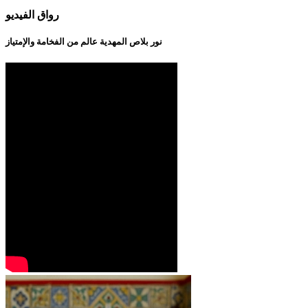
رواق الفيديو
نور بلاص المهدية عالم من الفخامة والإمتياز