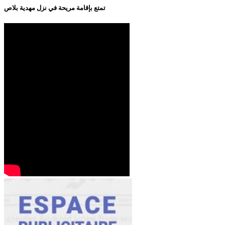
تمتع بإقامة مريحة في نزل مهدية بلاص