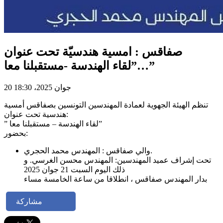
صفاقس : امسية هندسيّة تحت عنوان
…”لقاء الهندسة -مستقبلنا معا”
20 جوان 2025، 18:30
تنظم الهيئة الجهوية لعمادة المهندسين التونسين بصفاقس أمسية
هندسية تحت عنوان:
” لقاء الهندسة – مستقبلنا معا”
بحضور:
والي صفاقس : المهندس محمد الحجري.
تحت إشراف عميد المهندسين: المهندس محسن الغرسي. و
ذلك اليوم السبت 21 جوان 2025
بدار المهندس صفاقس ، انطلاقا من ساعة الخامسة مساء
مشاركة