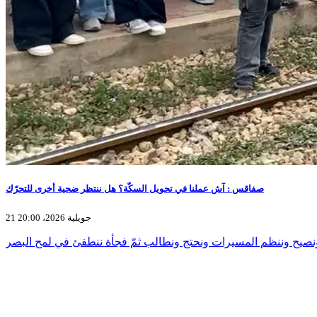
صفاقس : آش عملنا في تحويل السكّة؟ هل ننتظر ضحية أخرى للتحرّك
21 جويلية 2026، 20:00