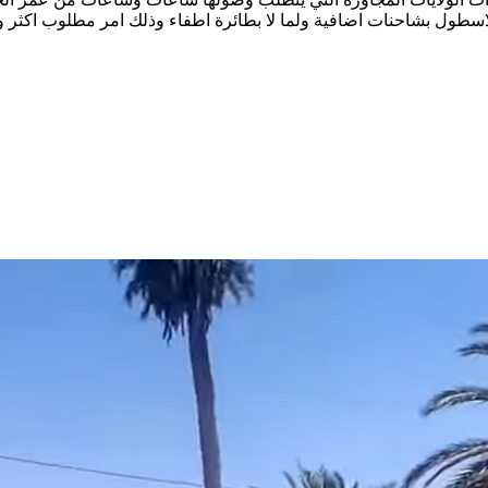
اسطول بشاحنات اضافية ولما لا بطائرة اطفاء وذلك امر مطلوب اكثر ولك