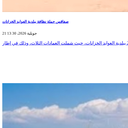
صفاقس حملة نظافة ببلدية العوابد الخزانات
21 جويلية 2026، 13:30