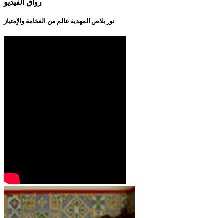
رواق الفيديو
نور بلاص المهدية عالم من الفخامة والإمتياز