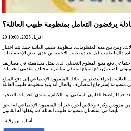
لة يرفضون التعامل بمنظومة طبيب العائلة؟
29 افريل 2025، 19:00
لاث، ومن بين هذه المنظومات، منظومة طبيب العائلة حيث يتم اختيار
جتماعي دفع مبلغ المعلوم التعديلي الذي يمثل مساهمته في مصاريف
عائلة ، إجراء يضطر من خلاله المضمون الإجتماعي إلى دفع المبلغ
من مزودين وكراء وخلاص أجور، غير أن المضمون الإجتماعي له الحق
أيضا في إستعمال منظومة طبيب العائلة كما يكفلها له القانون.
أسامة بن رقيقة