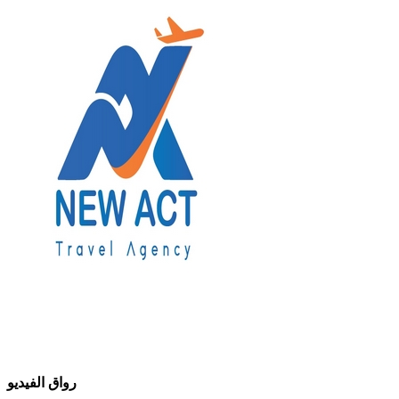
رواق الفيديو