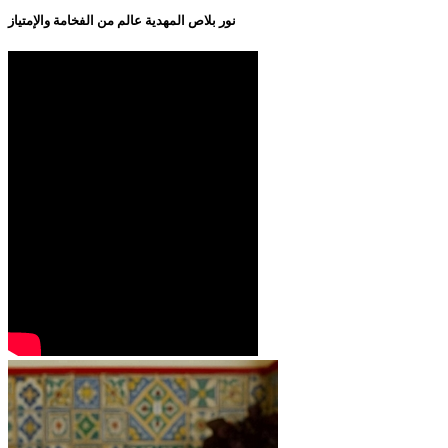
نور بلاص المهدية عالم من الفخامة والإمتياز