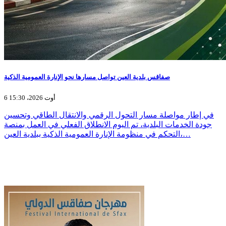
صفاقس بلدية العين تواصل مسارها نحو الإنارة العمومية الذكية
6 أوت 2026، 15:30
في إطار مواصلة مسار التحول الرقمي والانتقال الطاقي وتحسين
جودة الخدمات البلدية، تم اليوم الانطلاق الفعلي في العمل بمنصة
التحكم في منظومة الإنارة العمومية الذكية ببلدية العين،…