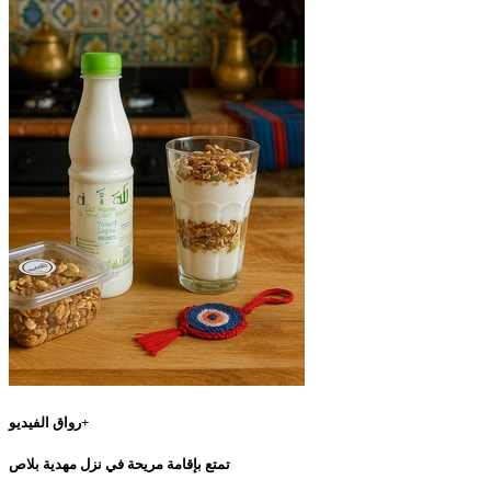
رواق الفيديو+
تمتع بإقامة مريحة في نزل مهدية بلاص