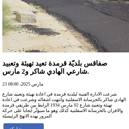
صفاقس بلديّة قرمدة تعيد تهيئة وتعبيد
شارعي الهادي شاكر و2 مارس.
23 مارس 2025، 08:00
شرعت الادارة الفنية لبلدية قرمدة في اعادة تهيئة وتعبيد شارع
الهادي شاكر بالخرسانة الاسفلتية وانتهت اشغاله وشرعت في اعادة
تهيئة وتعبيد شارع 02 مارس 1934 الرابط بين طريقي قرمدة
والافران بالخرسانة الاسفلتية كذلك وهو ما سيؤثّر ايجابا على حركة
المرور بهذه الانهج الرئيسيّة
مشاركة