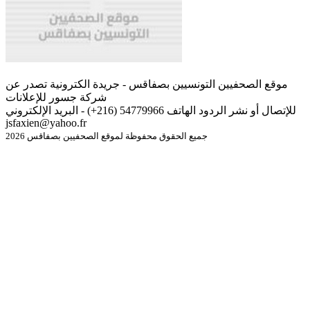
موقع الصحفيين التونسيين بصفاقس - جريدة الكترونية تصدر عن
شركة جسور للإعلانات
للإتصال أو نشر الردود الهاتف 54779966 (216+) - البريد الإلكتروني
jsfaxien@yahoo.fr
جميع الحقوق محفوظة لموقع الصحفيين بصفاقس 2026