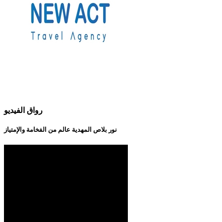
رواق الفيديو
نور بلاص المهدية عالم من الفخامة والإمتياز