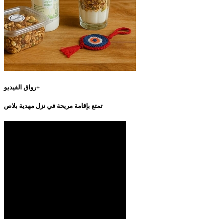
رواق الفيديو+
تمتع بإقامة مريحة في نزل مهدية بلاص