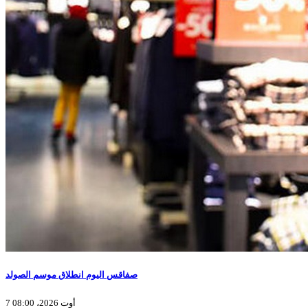
صفاقس اليوم انطلاق موسم الصولد
7 أوت 2026، 08:00