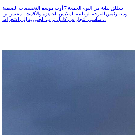
ينطلق بداية من اليوم الجمعة 7 أوت موسم التخفيضات الصيفية
ودعا رئيس الغرفة الوطنية للملابس الجاهزة والأقمشة محسن بن
ساسي التجار في كامل تراب الجهورية إلى الانخراط…