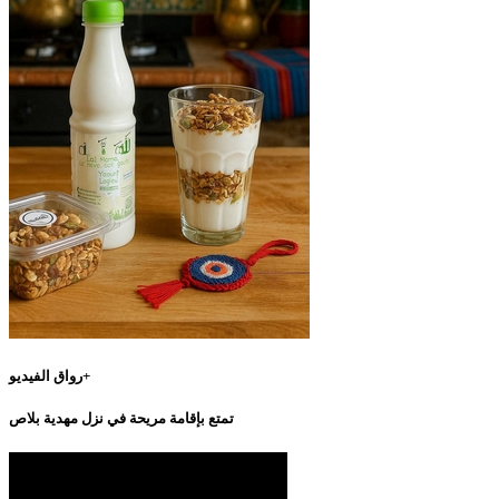
رواق الفيديو+
تمتع بإقامة مريحة في نزل مهدية بلاص