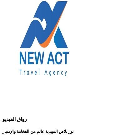
رواق الفيديو
نور بلاص المهدية عالم من الفخامة والإمتياز