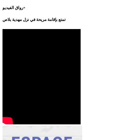
رواق الفيديو+
تمتع بإقامة مريحة في نزل مهدية بلاص