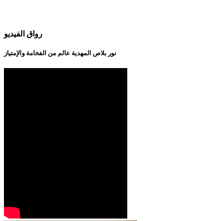
رواق الفيديو
نور بلاص المهدية عالم من الفخامة والإمتياز