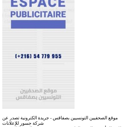
موقع الصحفيين التونسيين بصفاقس - جريدة الكترونية تصدر عن
شركة جسور للإعلانات