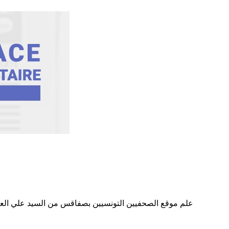
علم موقع الصحفيين التونسيين بصفاقس من السيد علي العيادي