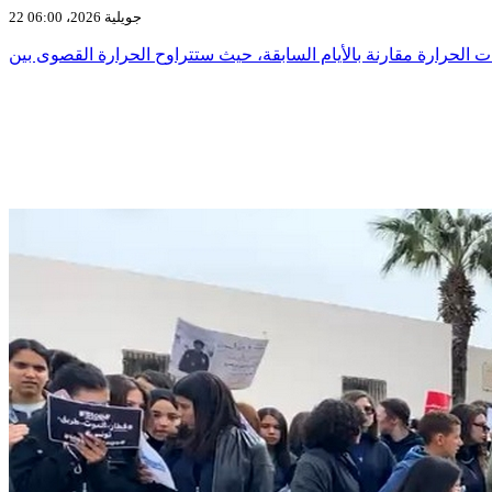
22 جويلية 2026، 06:00