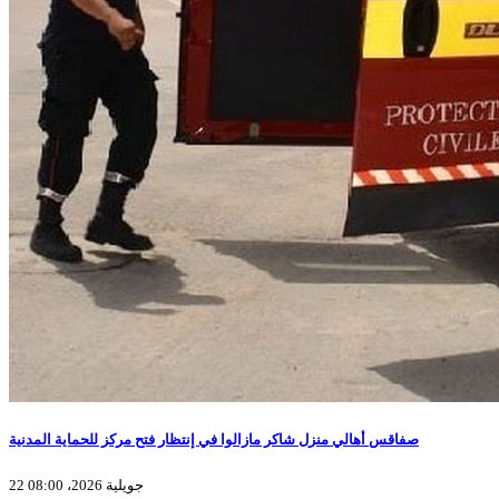
صفاقس أهالي منزل شاكر مازالوا في إنتظار فتح مركز للحماية المدنية
22 جويلية 2026، 08:00