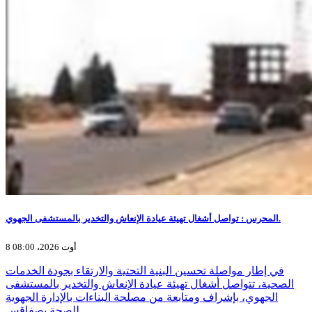
المحرس : تواصل أشغال تهيئة عيادة الإنعاش والتخدير بالمستشفى الجهوي.
8 أوت 2026، 08:00
في إطار مواصلة تحسين البنية التحتية والارتقاء بجودة الخدمات
الصحية، تتواصل أشغال تهيئة عيادة الإنعاش والتخدير بالمستشفى
الجهوي، بإشراف ومتابعة من مصلحة البناءات بالإدارة الجهوية
للصحة بصفاقس.…