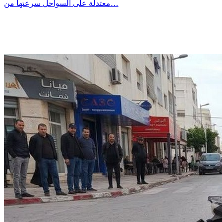
معتدلة على السواحل سرعتها من…