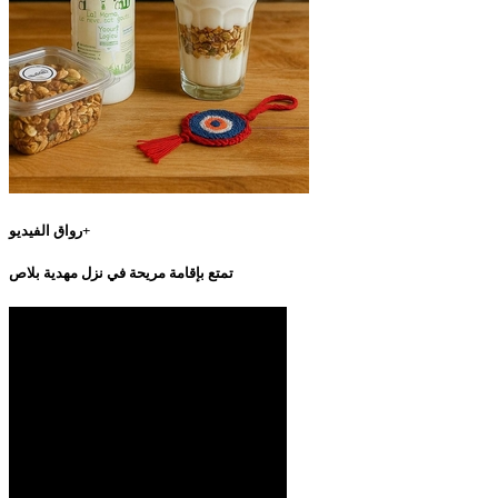
رواق الفيديو+
تمتع بإقامة مريحة في نزل مهدية بلاص