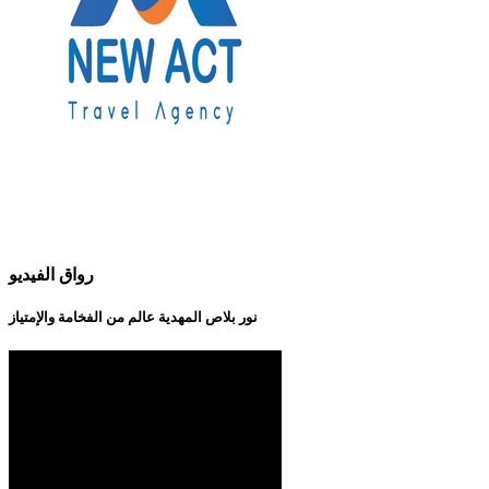
رواق الفيديو
نور بلاص المهدية عالم من الفخامة والإمتياز