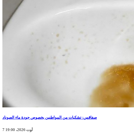
صفاقس: تشكيات من المواطنين بخصوص جودة ماء الصوناد
7 أوت 2026، 19:00