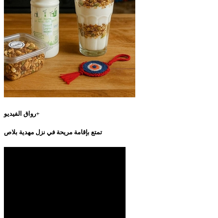
رواق الفيديو+
تمتع بإقامة مريحة في نزل مهدية بلاص