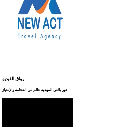
رواق الفيديو
نور بلاص المهدية عالم من الفخامة والإمتياز