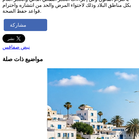
بكل مناطق البلاد وذلك لاحتواء المرض والحد من انتشاره واحترام
قواعد حفظ الصحة.
مشاركة
نبض صفاقس
مواضيع ذات صلة