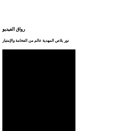
رواق الفيديو
نور بلاص المهدية عالم من الفخامة والإمتياز