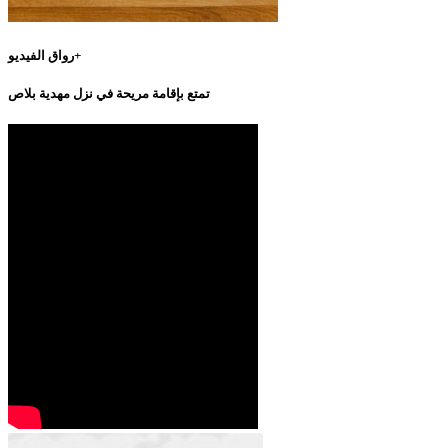
رواق الفيديو+
تمتع بإقامة مريحة في نزل مهدية بلاص