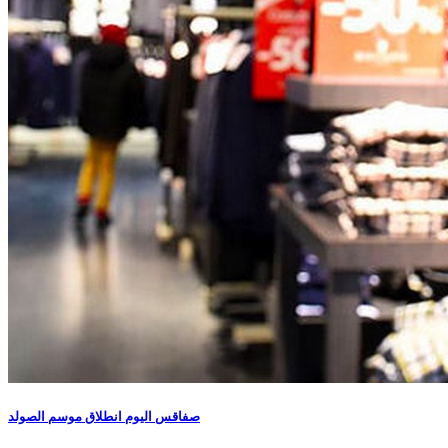
صفاقس اليوم انطلاق موسم الصولد