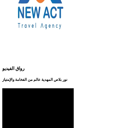
رواق الفيديو
نور بلاص المهدية عالم من الفخامة والإمتياز