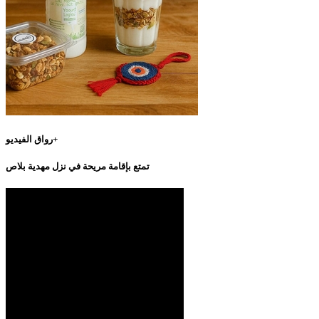
رواق الفيديو+
تمتع بإقامة مريحة في نزل مهدية بلاص