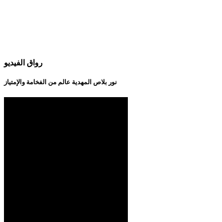
رواق الفيديو
نور بلاص المهدية عالم من الفخامة والإمتياز