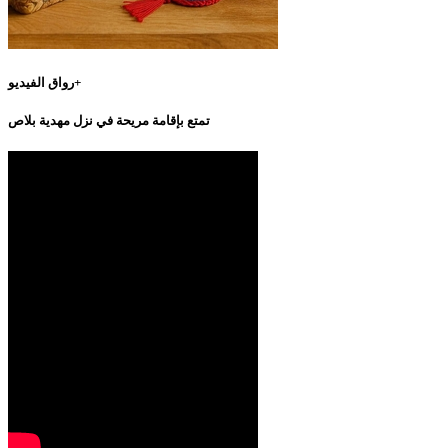
رواق الفيديو+
تمتع بإقامة مريحة في نزل مهدية بلاص