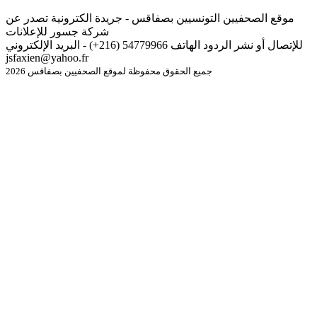
موقع الصحفيين التونسيين بصفاقس - جريدة الكترونية تصدر عن
شركة جسور للإعلانات
للإتصال أو نشر الردود الهاتف 54779966 (216+) - البريد الإلكتروني
jsfaxien@yahoo.fr
جميع الحقوق محفوظة لموقع الصحفيين بصفاقس 2026