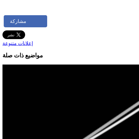
مشاركة
إعلانات متنوعة
مواضيع ذات صلة