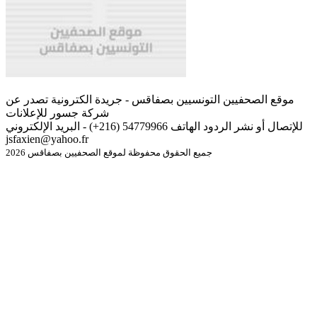
موقع الصحفيين التونسيين بصفاقس - جريدة الكترونية تصدر عن
شركة جسور للإعلانات
للإتصال أو نشر الردود الهاتف 54779966 (216+) - البريد الإلكتروني
jsfaxien@yahoo.fr
جميع الحقوق محفوظة لموقع الصحفيين بصفاقس 2026