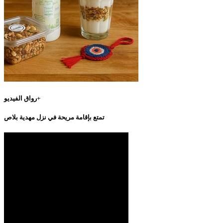
رواق الفيديو+
تمتع بإقامة مريحة في نزل مهدية بلاص