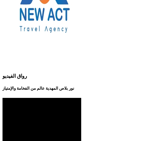
رواق الفيديو
نور بلاص المهدية عالم من الفخامة والإمتياز