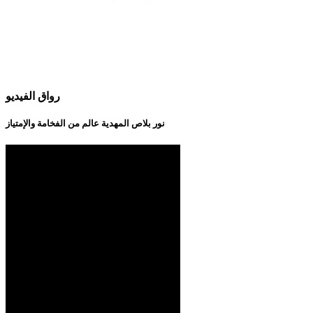
رواق الفيديو
نور بلاص المهدية عالم من الفخامة والإمتياز