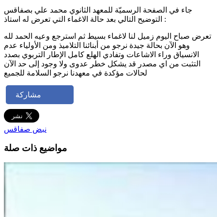
جاء في الصفحة الرسميّة للمعهد الثانوي محمد علي بصفاقس
التوضيح التالي بعد حالة الاغماء التي تعرض له استاذ :
تعرض صباح اليوم زميل لنا لاغماء بسيط ثم استرجع وعيه الحمد لله
وهو الآن بحالة جيدة نرجو من أبنائنا التلاميذ ومن الأولياء عدم
الانسياق وراء الاشاعات وتفادي الهلع كامل الإطار التربوي بصدد
التثبت من اي مصدر قد يشكل خطر عدوى ولا وجود إلى حد الآن
لحالات مؤكدة في معهدنا نرجو السلامة للجميع
مشاركة
نبض صفاقس
مواضيع ذات صلة