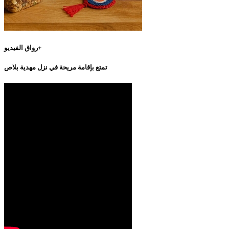
رواق الفيديو+
تمتع بإقامة مريحة في نزل مهدية بلاص