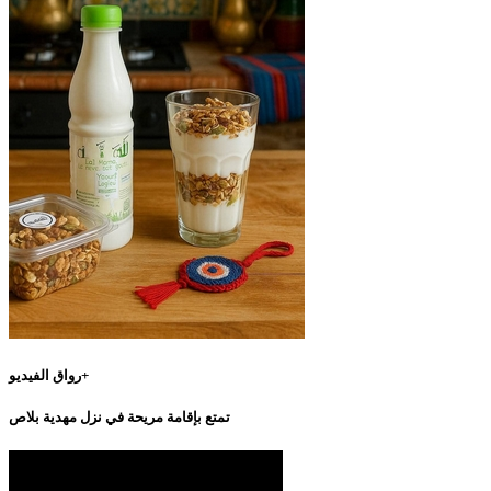
رواق الفيديو+
تمتع بإقامة مريحة في نزل مهدية بلاص