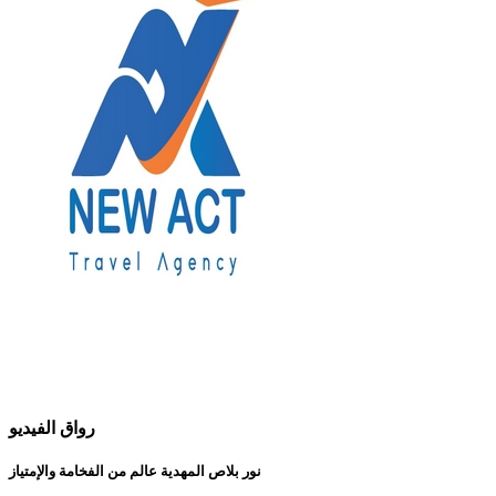
رواق الفيديو
نور بلاص المهدية عالم من الفخامة والإمتياز