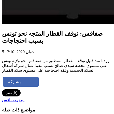
صفاقس: توقف القطار المتجه نحو تونس
بسبب احتجاجات
5 جوان 2020، 12:10
وردنا منذ قليل توقف القطار المنطلق من صفاقس نحو ولاية تونس
على مستوى محطة سيدي صالح بسبب تنفيذ عمال شركة أشغال
السكة الحديدية وقفة احتجاجية على مستوى سكة القطار.
مشاركة
نبض صفاقس
مواضيع ذات صلة