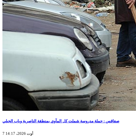
صفاقس : حملة مدروسة شملت كل المآوي بمنطقة الناصرية وباب الجبلي
7 أوت 2026، 14:17