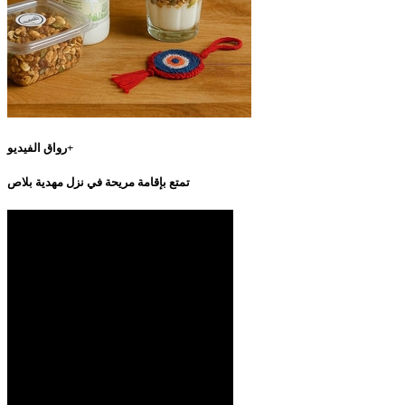
رواق الفيديو+
تمتع بإقامة مريحة في نزل مهدية بلاص