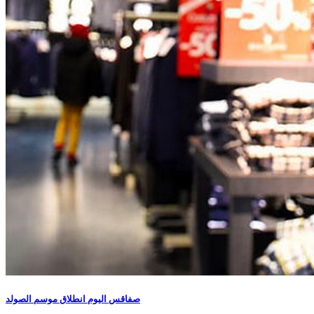
صفاقس اليوم انطلاق موسم الصولد