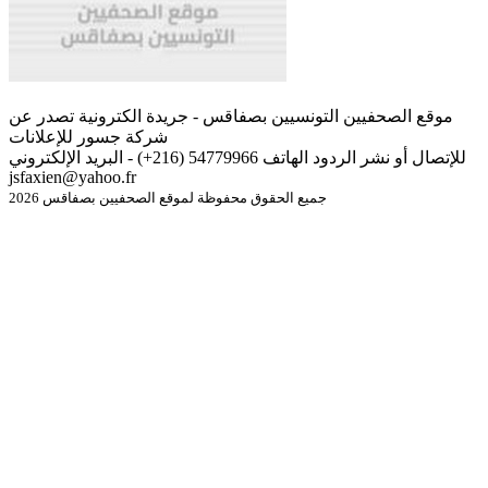
موقع الصحفيين التونسيين بصفاقس - جريدة الكترونية تصدر عن
شركة جسور للإعلانات
للإتصال أو نشر الردود الهاتف 54779966 (216+) - البريد الإلكتروني
jsfaxien@yahoo.fr
جميع الحقوق محفوظة لموقع الصحفيين بصفاقس 2026