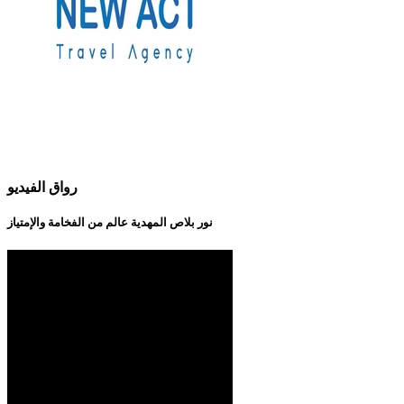
رواق الفيديو
نور بلاص المهدية عالم من الفخامة والإمتياز