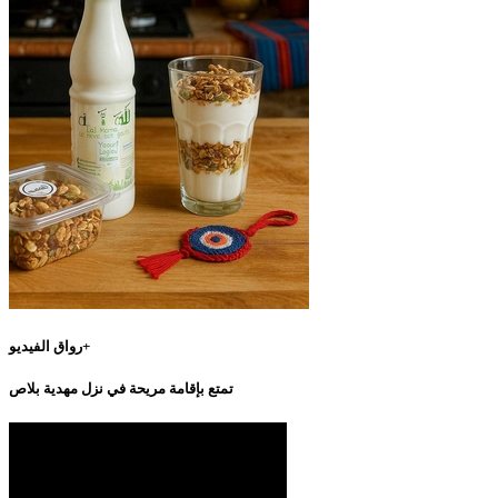
رواق الفيديو+
تمتع بإقامة مريحة في نزل مهدية بلاص