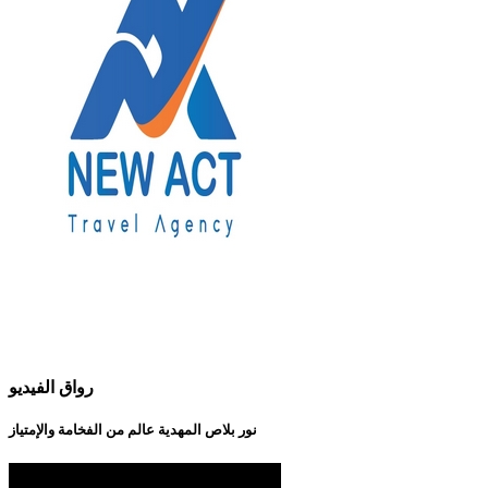
رواق الفيديو
نور بلاص المهدية عالم من الفخامة والإمتياز