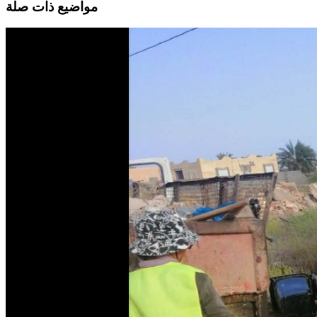
مواضيع ذات صلة