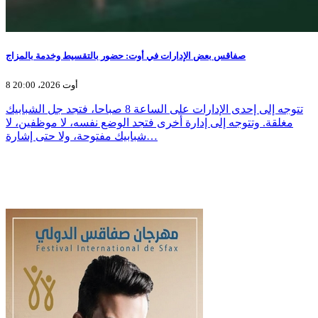
صفاقس بعض الإدارات في أوت: حضور بالتقسيط وخدمة بالمزاج
8 أوت 2026، 20:00
تتوجه إلى إحدى الإدارات على الساعة 8 صباحا، فتجد جل الشبابيك
مغلقة. وتتوجه إلى إدارة أخرى فتجد الوضع نفسه، لا موظفين، لا
شبابيك مفتوحة، ولا حتى إشارة…