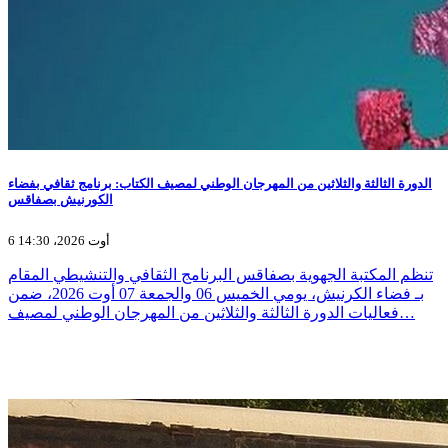
الدورة الثالثة والثلاثين من المهرجان الوطني لمصيف الكتاب: برنامج ثقافي بفضاء
الكورنيش بصفاقس
6 أوت 2026، 14:30
تنظم المكتبة الجهوية بصفاقس البرنامج الثقافي والتنشيطي المقام
بـ فضاء الكرنيش، يومي الخميس 06 والجمعة 07 أوت 2026، ضمن
فعاليات الدورة الثالثة والثلاثين من المهرجان الوطني لمصيف…