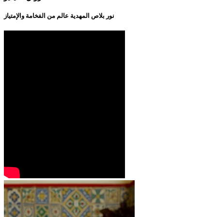
نور بلاص المهدية عالم من الفخامة والإمتياز