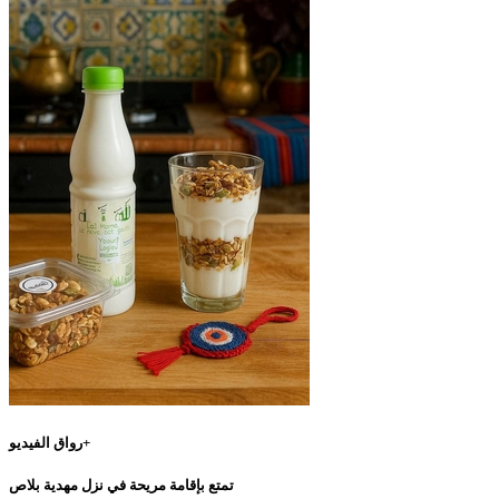
رواق الفيديو+
تمتع بإقامة مريحة في نزل مهدية بلاص