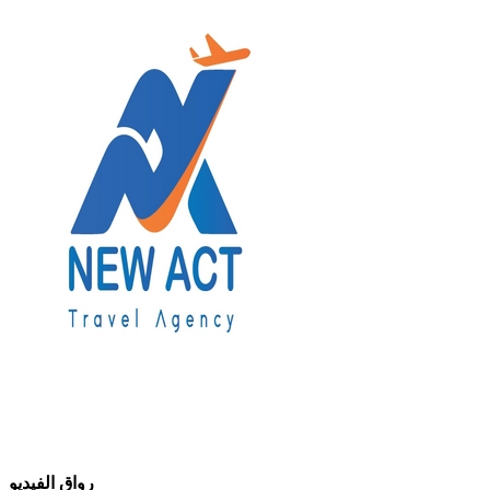
رواق الفيديو