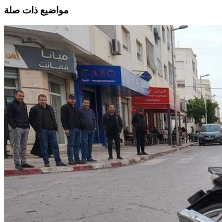
مواضيع ذات صلة