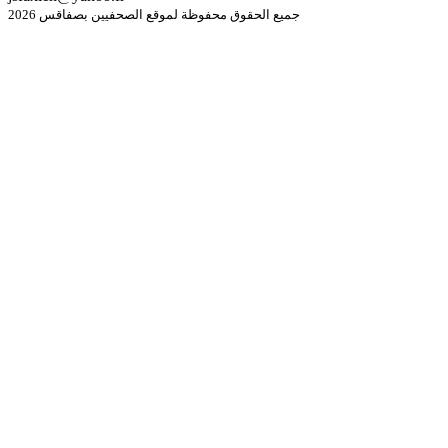
جميع الحقوق محفوظة لموقع الصحفيين بصفاقس 2026