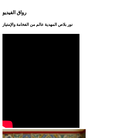
رواق الفيديو
نور بلاص المهدية عالم من الفخامة والإمتياز