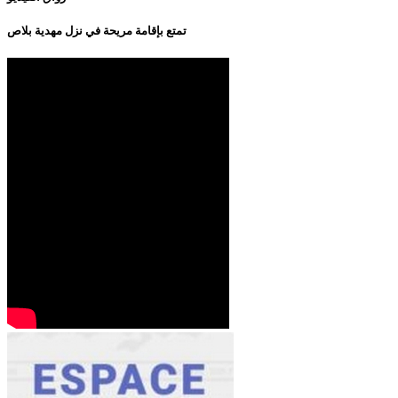
تمتع بإقامة مريحة في نزل مهدية بلاص