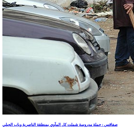
صفاقس : حملة مدروسة شملت كل المآوي بمنطقة الناصرية وباب الجبلي