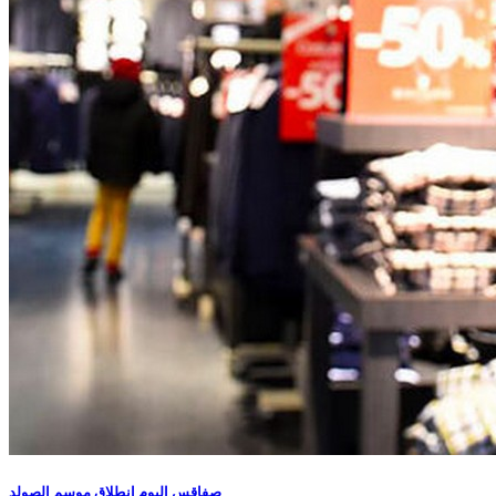
صفاقس اليوم انطلاق موسم الصولد