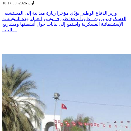
10 أوت 2026، 17:30
وزير الدفاع الوطني يؤدّي مؤخرا زيارة ميدانية إلى المستشفى
العسكري ببنزرت، عاين أثناءها ظروف وسير العمل بهذه المؤسسة
الإستشفائية العسكرية واستمع إلى بيانات حول أنشطتها ومشاريع
البنية…