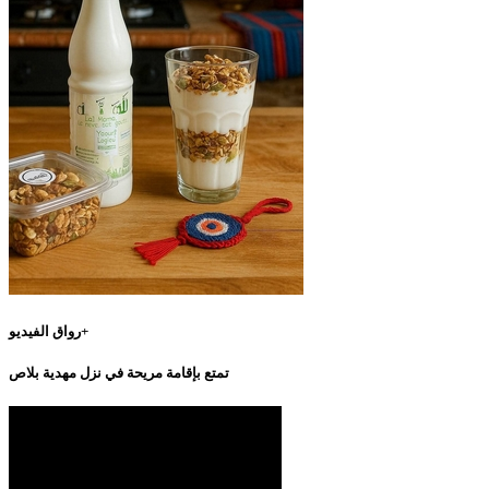
رواق الفيديو+
تمتع بإقامة مريحة في نزل مهدية بلاص