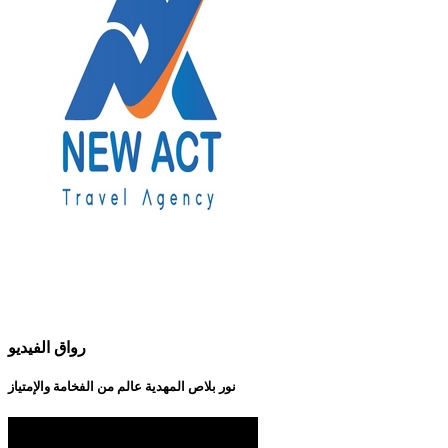
رواق الفيديو
نور بلاص المهدية عالم من الفخامة والإمتياز