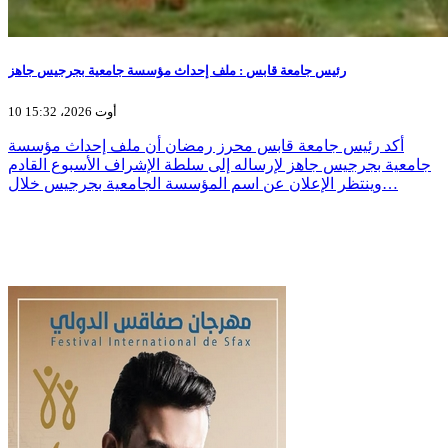
رئيس جامعة قابس : ملف إحداث مؤسسة جامعية بجرجيس جاهز
10 أوت 2026، 15:32
أكد رئيس جامعة قابس محرز رمضان أن ملف إحداث مؤسسة
جامعية بجرجيس جاهز لإرساله إلى سلطة الإشراف الأسبوع القادم
وينتظر الإعلان عن اسم المؤسسة الجامعية بجرجيس خلال…