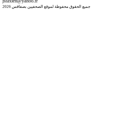
jsfaxien@yahoo.fr
جميع الحقوق محفوظة لموقع الصحفيين بصفاقس 2026