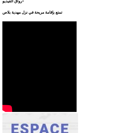
رواق الفيديو+
تمتع بإقامة مريحة في نزل مهدية بلاص