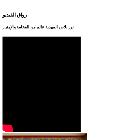
رواق الفيديو
نور بلاص المهدية عالم من الفخامة والإمتياز