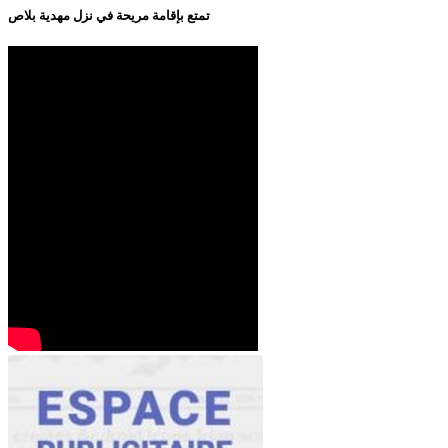
تمتع بإقامة مريحة في نزل مهدية بلاص