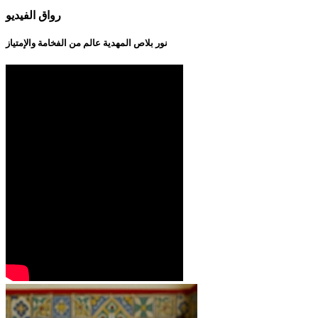
رواق الفيديو
نور بلاص المهدية عالم من الفخامة والإمتياز