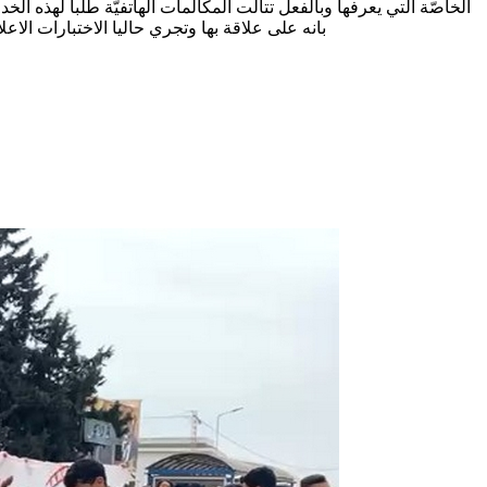
الخاصّة التي يعرفها وبالفعل تتالت المكالمات الهاتفيّة طلبا لهذه 
بانه على علاقة بها وتجري حاليا الاختبارات الاعلامية لمعرفة مصدر