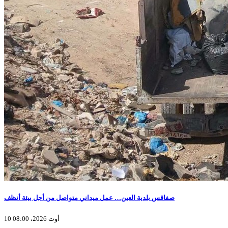
صفاقس بلدية العين… عمل ميداني متواصل من أجل بيئة أنظف
10 أوت 2026، 08:00