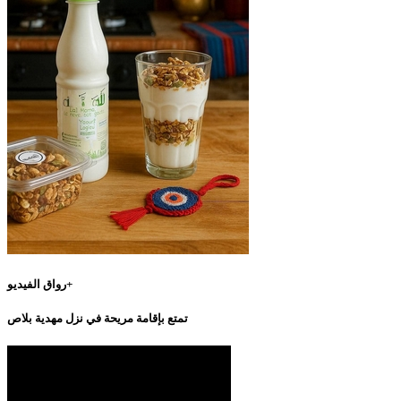
رواق الفيديو+
تمتع بإقامة مريحة في نزل مهدية بلاص