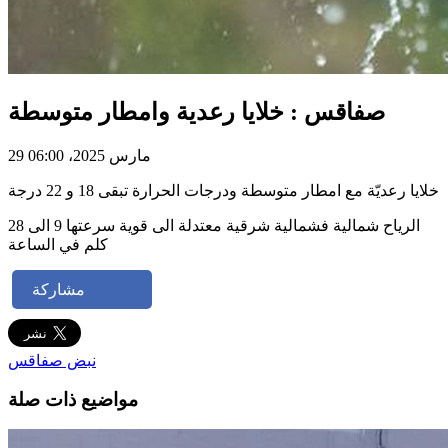
صفاقس : خلايا رعدية وامطار متوسطة
29 مارس 2025، 06:00
خلايا رعديّة مع امطار متوسطة ودرجات الحرارة تبقى 18 و 22 درجة
الرياح شمالية فشمالية شرقية معتدلة الى قوية سرعتها 9 الى 28
كلم في الساعة
مشاركة
نبض صفاقس
مواضيع ذات صلة