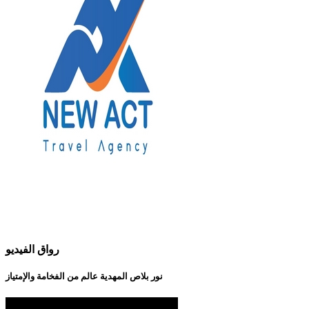
رواق الفيديو
نور بلاص المهدية عالم من الفخامة والإمتياز