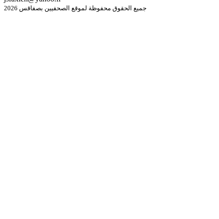
جميع الحقوق محفوظة لموقع الصحفيين بصفاقس 2026