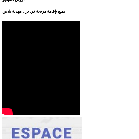
تمتع بإقامة مريحة في نزل مهدية بلاص