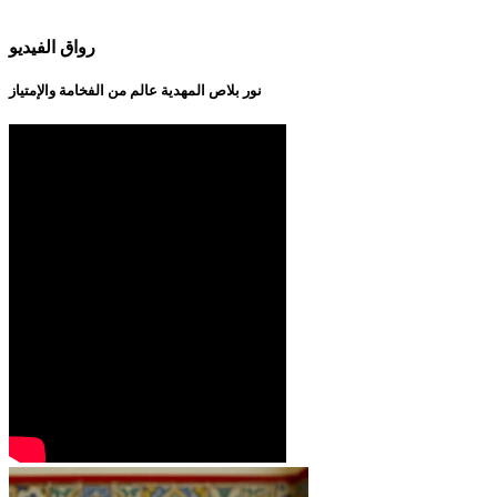
رواق الفيديو
نور بلاص المهدية عالم من الفخامة والإمتياز