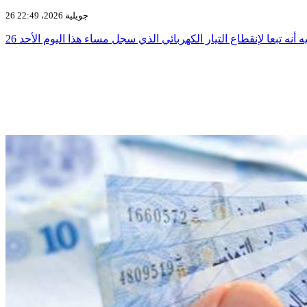
26 جويلية 2026، 22:49