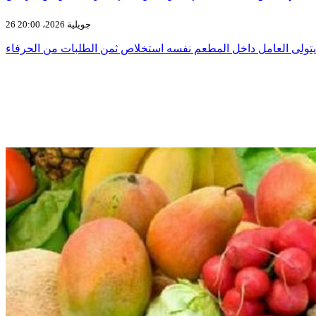
26 جويلية 2026، 20:00