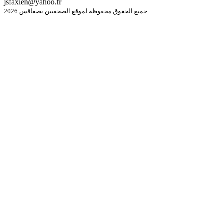
jsfaxien@yahoo.fr
جميع الحقوق محفوظة لموقع الصحفيين بصفاقس 2026