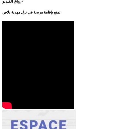
رواق الفيديو+
تمتع بإقامة مريحة في نزل مهدية بلاص