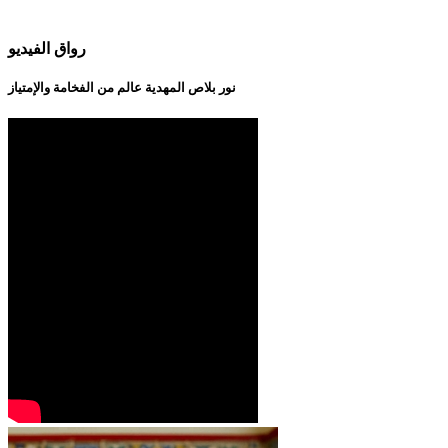
رواق الفيديو
نور بلاص المهدية عالم من الفخامة والإمتياز