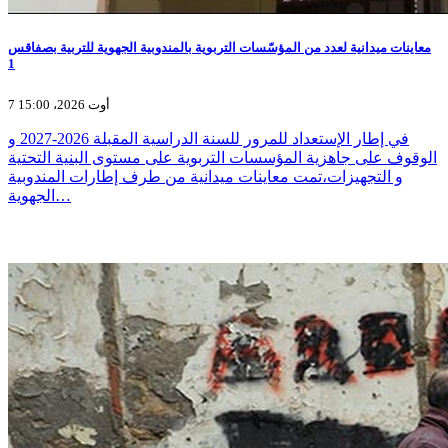
معاينات ميدانية لعدد من المؤسّسات التربوية بالمندوبية الجهوية للتربية بصفاقس
1
7 أوت 2026، 15:00
في إطار الإستعداد للمرور للسنة الدراسية المقبلة 2026-2027 و
الوقوف على جاهزية المؤسسات التربوية على مستوى البنية التحتية
و التجهيزات،تمت معاينات ميدانية من طرف إطارات المندوبية
الجهوية…