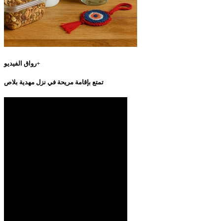
رواق الفيديو+
تمتع بإقامة مريحة في نزل مهدية بلاص