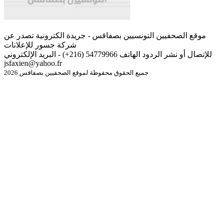
موقع الصحفيين التونسيين بصفاقس - جريدة الكترونية تصدر عن
شركة جسور للإعلانات
للإتصال أو نشر الردود الهاتف 54779966 (216+) - البريد الإلكتروني
jsfaxien@yahoo.fr
جميع الحقوق محفوظة لموقع الصحفيين بصفاقس 2026