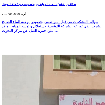
صفاقس: تشكيات من المواطنين بخصوص جودة ماء الصوناد
7 أوت 2026، 19:00
تتوالى التشكيات من قبل المواطنين بخصوص نوعية الماء الصالح
الشرب الذي توزعه الشركة التونسية لاستغلال و توزيع المياه .. و قد
اعلن حمزة الفيل عن مركز البحوث…