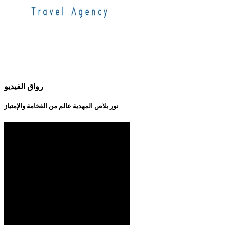
رواق الفيديو
نور بلاص المهدية عالم من الفخامة والإمتياز