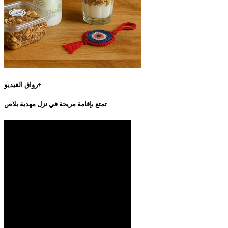
رواق الفيديو+
تمتع بإقامة مريحة في نزل مهدية بلاص