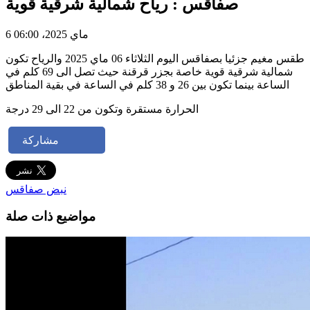
صفاقس : رياح شمالية شرقية قوية
6 ماي 2025، 06:00
طقس مغيم جزئيا بصفاقس اليوم الثلاثاء 06 ماي 2025 والرياح تكون
شمالية شرقية قوية خاصة بجزر قرقنة حيث تصل الى 69 كلم في
الساعة بينما تكون بين 26 و 38 كلم في الساعة في بقية المناطق
الحرارة مستقرة وتكون من 22 الى 29 درجة
مشاركة
نبض صفاقس
مواضيع ذات صلة