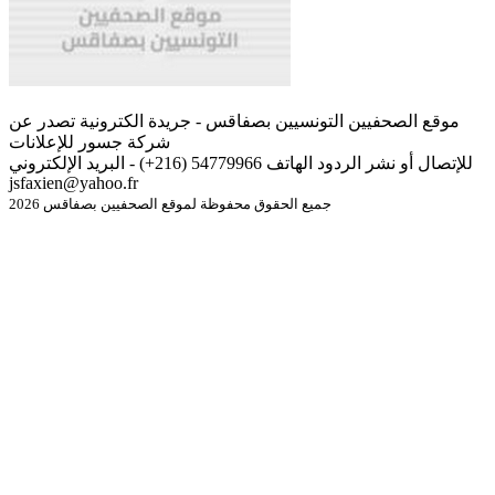
موقع الصحفيين التونسيين بصفاقس - جريدة الكترونية تصدر عن
شركة جسور للإعلانات
للإتصال أو نشر الردود الهاتف 54779966 (216+) - البريد الإلكتروني
jsfaxien@yahoo.fr
جميع الحقوق محفوظة لموقع الصحفيين بصفاقس 2026