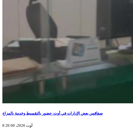
صفاقس بعض الإدارات في أوت: حضور بالتقسيط وخدمة بالمزاج
8 أوت 2026، 20:00