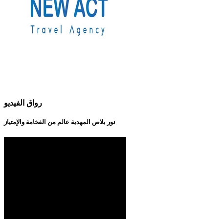
رواق الفيديو
نور بلاص المهدية عالم من الفخامة والإمتياز