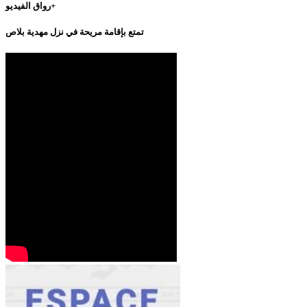
رواق الفيديو+
تمتع بإقامة مريحة في نزل مهدية بلاص