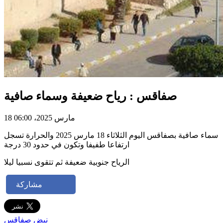
صفاقس : رياح ضعيفة وسماء صافية
18 مارس 2025، 06:00
سماء صافية بصفاقس اليوم الثلاثاء 18 مارس 2025 والحرارة تسجل
ارتفاعا طفيفا وتكون في حدود 30 درجة
الرياح جنوبية ضعيفة ثم تتقوى نسبيا ليلا
مشاركة
نبض صفاقس