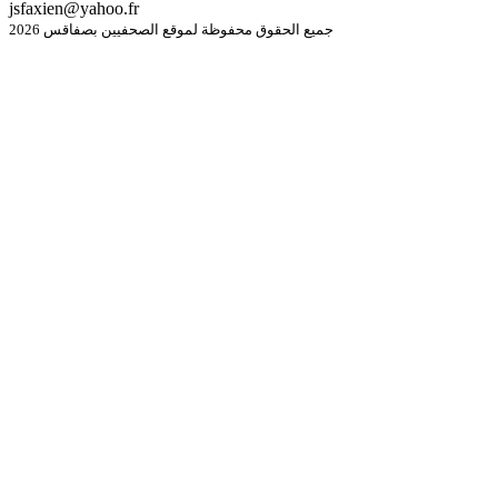
jsfaxien@yahoo.fr
جميع الحقوق محفوظة لموقع الصحفيين بصفاقس 2026