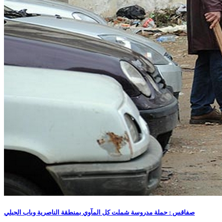
صفاقس : حملة مدروسة شملت كل المآوي بمنطقة الناصرية وباب الجبلي