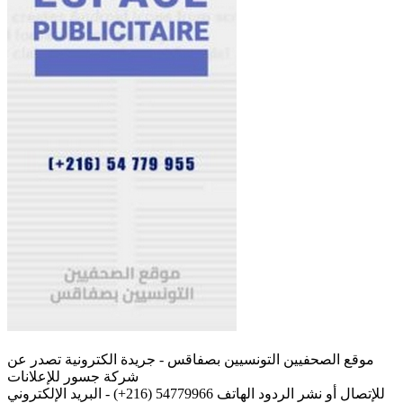
موقع الصحفيين التونسيين بصفاقس - جريدة الكترونية تصدر عن
شركة جسور للإعلانات
للإتصال أو نشر الردود الهاتف 54779966 (216+) - البريد الإلكتروني