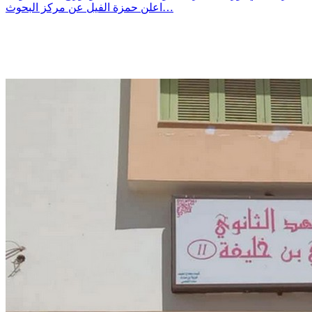
اعلن حمزة الفيل عن مركز البحوث…