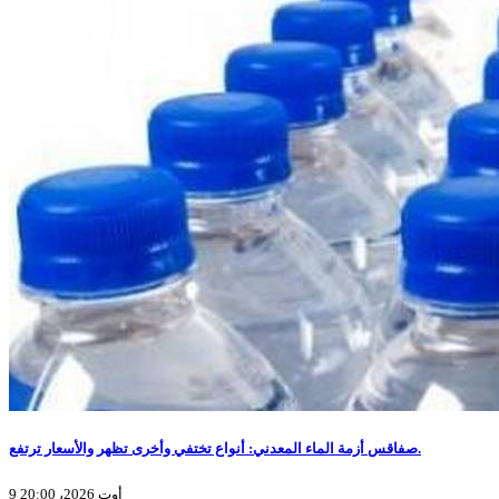
صفاقس أزمة الماء المعدني: أنواع تختفي وأخرى تظهر والأسعار ترتفع.
9 أوت 2026، 20:00