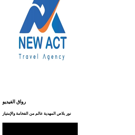
رواق الفيديو
نور بلاص المهدية عالم من الفخامة والإمتياز