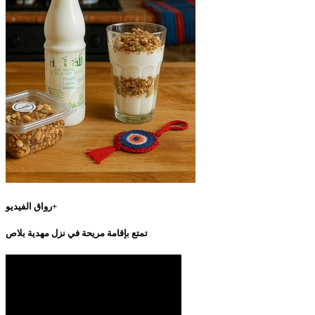
رواق الفيديو+
تمتع بإقامة مريحة في نزل مهدية بلاص