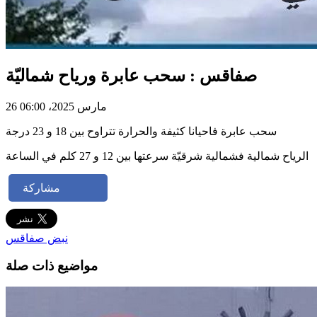
صفاقس : سحب عابرة ورياح شماليّة
26 مارس 2025، 06:00
سحب عابرة فاحيانا كثيفة والحرارة تتراوح بين 18 و 23 درجة
الرياح شمالية فشمالية شرقيّة سرعتها بين 12 و 27 كلم في الساعة
مشاركة
نبض صفاقس
مواضيع ذات صلة