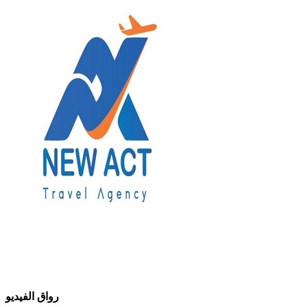
رواق الفيديو