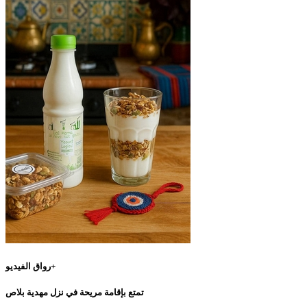
رواق الفيديو+
تمتع بإقامة مريحة في نزل مهدية بلاص