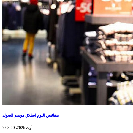
صفاقس اليوم انطلاق موسم الصولد
7 أوت 2026، 08:00