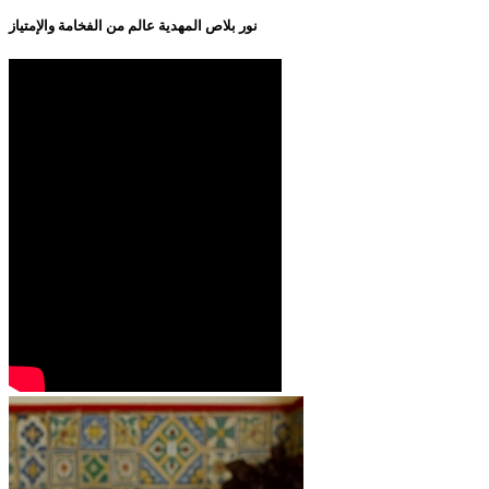
نور بلاص المهدية عالم من الفخامة والإمتياز