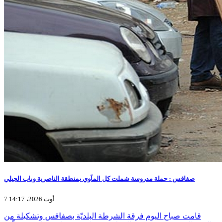
صفاقس : حملة مدروسة شملت كل المآوي بمنطقة الناصرية وباب الجبلي
7 أوت 2026، 14:17
قامت صباح اليوم فرقة الشرطة البلديّة بصفاقس وتشكيلة من