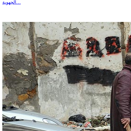
الجهوية…