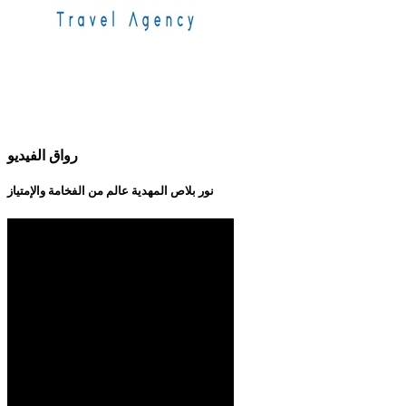
رواق الفيديو
نور بلاص المهدية عالم من الفخامة والإمتياز