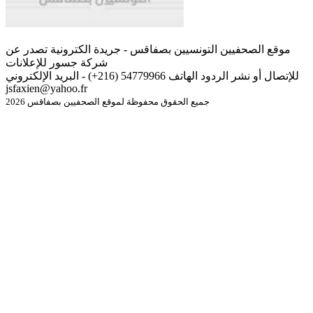
موقع الصحفيين التونسيين بصفاقس - جريدة الكترونية تصدر عن
شركة جسور للإعلانات
للإتصال أو نشر الردود الهاتف 54779966 (216+) - البريد الإلكتروني
jsfaxien@yahoo.fr
جميع الحقوق محفوظة لموقع الصحفيين بصفاقس 2026