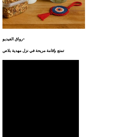
رواق الفيديو+
تمتع بإقامة مريحة في نزل مهدية بلاص