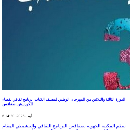
الدورة الثالثة والثلاثين من المهرجان الوطني لمصيف الكتاب: برنامج ثقافي بفضاء
الكورنيش بصفاقس
6 أوت 2026، 14:30
تنظم المكتبة الجهوية بصفاقس البرنامج الثقافي والتنشيطي المقام