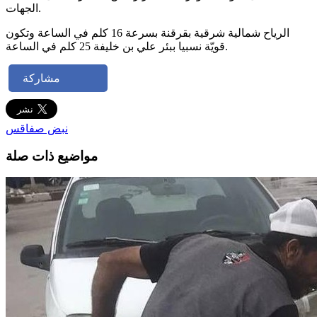
الجهات.
الرياح شمالية شرقية بقرقنة بسرعة 16 كلم في الساعة وتكون
قويّة نسبيا ببئر علي بن خليفة 25 كلم في الساعة.
مشاركة
نبض صفاقس
مواضيع ذات صلة