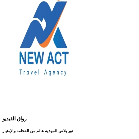
رواق الفيديو
نور بلاص المهدية عالم من الفخامة والإمتياز