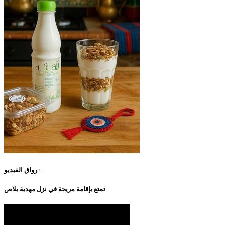
رواق الفيديو+
تمتع بإقامة مريحة في نزل مهدية بلاص