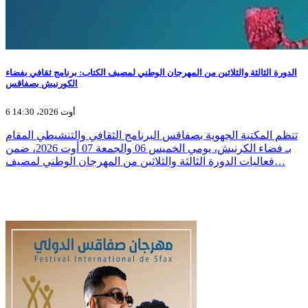
الدورة الثالثة والثلاثين من المهرجان الوطني لمصيف الكتاب: برنامج ثقافي بفضاء
الكورنيش بصفاقس
6 أوت 2026، 14:30
تنظم المكتبة الجهوية بصفاقس البرنامج الثقافي والتنشيطي المقام
بـ فضاء الكرنيش، يومي الخميس 06 والجمعة 07 أوت 2026، ضمن
فعاليات الدورة الثالثة والثلاثين من المهرجان الوطني لمصيف…