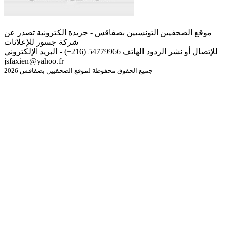
موقع الصحفيين التونسيين بصفاقس - جريدة الكترونية تصدر عن
شركة جسور للإعلانات
للإتصال أو نشر الردود الهاتف 54779966 (216+) - البريد الإلكتروني
jsfaxien@yahoo.fr
جميع الحقوق محفوظة لموقع الصحفيين بصفاقس 2026