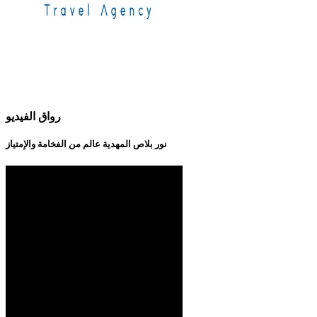
رواق الفيديو
نور بلاص المهدية عالم من الفخامة والإمتياز