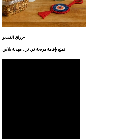
رواق الفيديو+
تمتع بإقامة مريحة في نزل مهدية بلاص